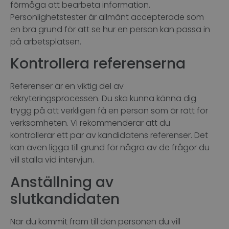
förmåga att bearbeta information.
Personlighetstester är allmänt accepterade som
en bra grund för att se hur en person kan passa in
på arbetsplatsen.
Kontrollera referenserna
Referenser är en viktig del av
rekryteringsprocessen. Du ska kunna känna dig
trygg på att verkligen få en person som är rätt för
verksamheten. Vi rekommenderar att du
kontrollerar ett par av kandidatens referenser. Det
kan även ligga till grund för några av de frågor du
vill ställa vid intervjun.
Anställning av
slutkandidaten
När du kommit fram till den personen du vill