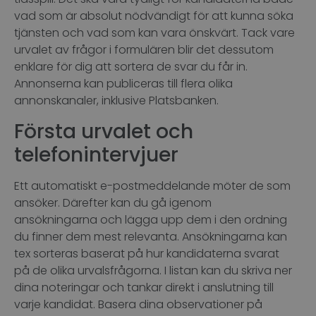
vad som är absolut nödvändigt för att kunna söka
tjänsten och vad som kan vara önskvärt. Tack vare
urvalet av frågor i formulären blir det dessutom
enklare för dig att sortera de svar du får in.
Annonserna kan publiceras till flera olika
annonskanaler, inklusive Platsbanken.
Första urvalet och
telefonintervjuer
Ett automatiskt e-postmeddelande möter de som
ansöker. Därefter kan du gå igenom
ansökningarna och lägga upp dem i den ordning
du finner dem mest relevanta. Ansökningarna kan
tex sorteras baserat på hur kandidaterna svarat
på de olika urvalsfrågorna. I listan kan du skriva ner
dina noteringar och tankar direkt i anslutning till
varje kandidat. Basera dina observationer på