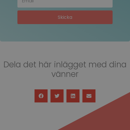
Skicka
Dela det här inlägget med dina
vänner