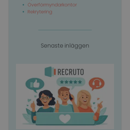
Överförmyndarkontor
Rekrytering
Senaste inläggen