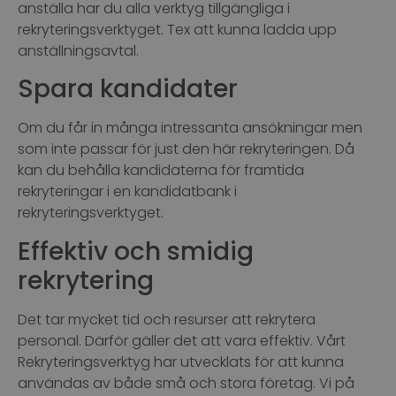
anställa har du alla verktyg tillgängliga i
rekryteringsverktyget. Tex att kunna ladda upp
anställningsavtal.
Spara kandidater
Om du får in många intressanta ansökningar men
som inte passar för just den här rekryteringen. Då
kan du behålla kandidaterna för framtida
rekryteringar i en kandidatbank i
rekryteringsverktyget.
Effektiv och smidig
rekrytering
Det tar mycket tid och resurser att rekrytera
personal. Därför gäller det att vara effektiv. Vårt
Rekryteringsverktyg har utvecklats för att kunna
användas av både små och stora företag. Vi på