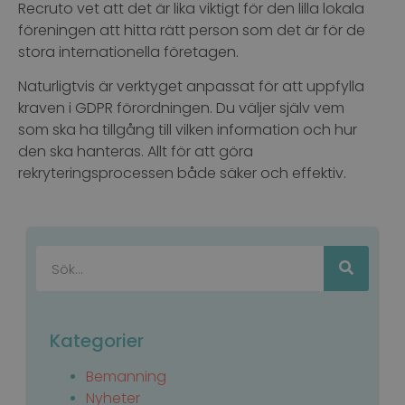
Recruto vet att det är lika viktigt för den lilla lokala
föreningen att hitta rätt person som det är för de
stora internationella företagen.
Naturligtvis är verktyget anpassat för att uppfylla
kraven i GDPR förordningen. Du väljer själv vem
som ska ha tillgång till vilken information och hur
den ska hanteras. Allt för att göra
rekryteringsprocessen både säker och effektiv.
Kategorier
Bemanning
Nyheter