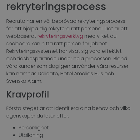
rekryteringsprocess
Recruto har en väl beprövad rekryteringsprocess
för att hjälpa dig rekrytera rätt personal. Det är ett
webbaserat
rekryteringsverktyg
med vilket du
snabbare kan hitta rätt person för jobbet.
Rekryteringssystemet har visat sig vara effektivt
och tidsbesparande under hela processen. Bland
våra kunder som dagligen använder våra resurser
kan nämnas Delicato, Hotel Amalias Hus och
Svenska Alarm.
Kravprofil
Första steget är att identifiera dina behov och vilka
egenskaper du letar efter.
Personlighet
Utbildning