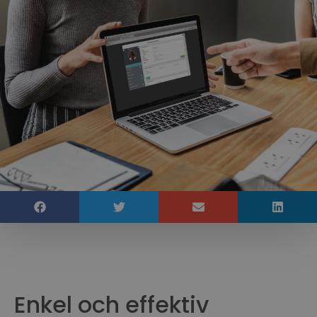
Enkel och effektiv