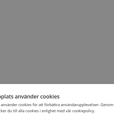
plats använder cookies
använder cookies för att förbättra användarupplevelsen. Genom 
er du till alla cookies i enlighet med vår cookiepolicy.