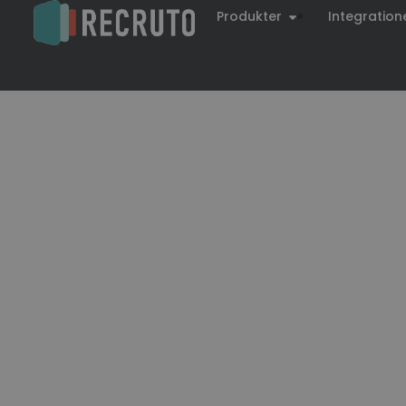
Produkter
Integration