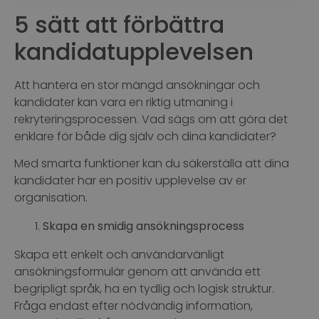
5 sätt att förbättra
kandidatupplevelsen
Att hantera en stor mängd ansökningar och
kandidater kan vara en riktig utmaning i
rekryteringsprocessen. Vad sägs om att göra det
enklare för både dig själv och dina kandidater?
Med smarta funktioner kan du säkerställa att dina
kandidater har en positiv upplevelse av er
organisation.
Skapa en smidig ansökningsprocess
Skapa ett enkelt och användarvänligt
ansökningsformulär genom att använda ett
begripligt språk, ha en tydlig och logisk struktur.
Fråga endast efter nödvändig information,