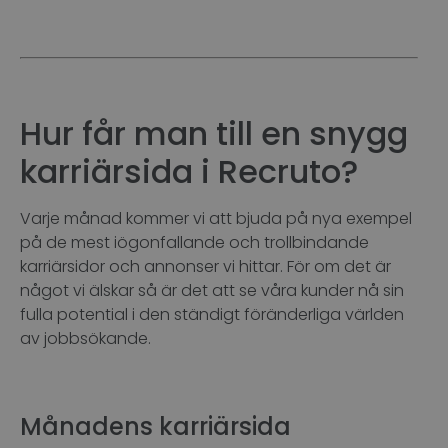
Hur får man till en snygg
karriärsida i Recruto?
Varje månad kommer vi att bjuda på nya exempel
på de mest iögonfallande och trollbindande
karriärsidor och annonser vi hittar. För om det är
något vi älskar så är det att se våra kunder nå sin
fulla potential i den ständigt föränderliga världen
av jobbsökande.
Månadens karriärsida