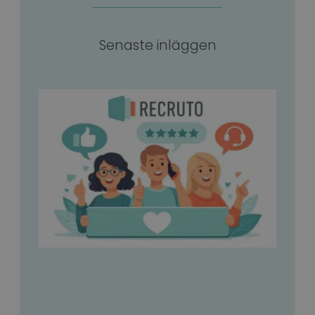
Senaste inläggen