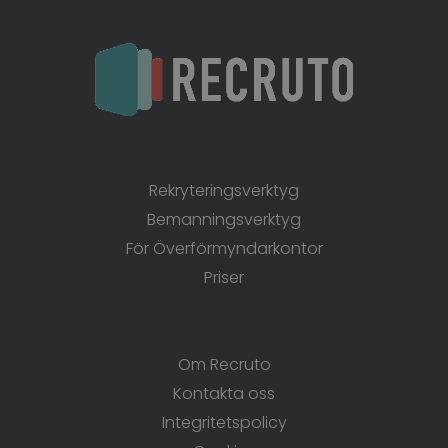
Produkter
Rekryteringsverktyg
Bemanningsverktyg
För Överförmyndarkontor
Priser
Recruto
Om Recruto
Kontakta oss
Integritetspolicy