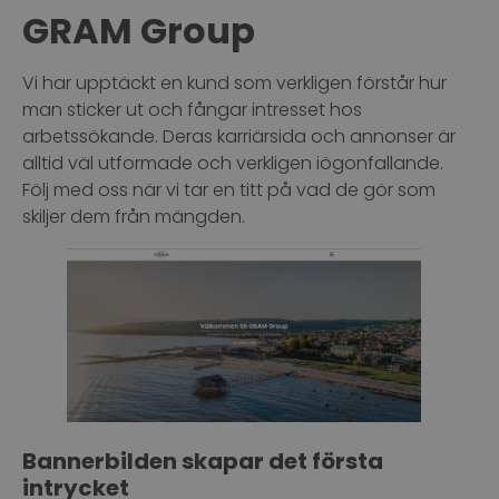
GRAM Group
Vi har upptäckt en kund som verkligen förstår hur
man sticker ut och fångar intresset hos
arbetssökande. Deras karriärsida och annonser är
alltid väl utformade och verkligen iögonfallande.
Följ med oss när vi tar en titt på vad de gör som
skiljer dem från mängden.
Bannerbilden skapar det första
intrycket