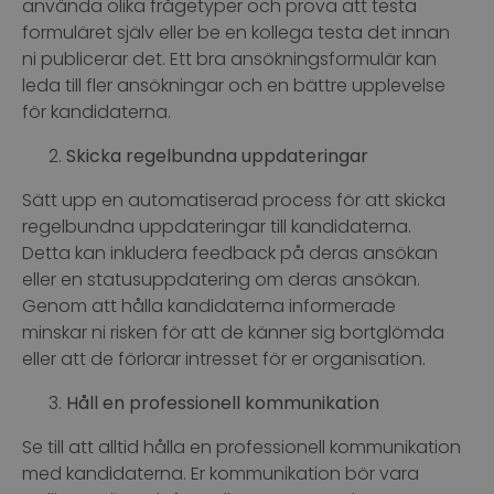
använda olika frågetyper och prova att testa
formuläret själv eller be en kollega testa det innan
ni publicerar det. Ett bra ansökningsformulär kan
leda till fler ansökningar och en bättre upplevelse
för kandidaterna.
Skicka regelbundna uppdateringar
Sätt upp en automatiserad process för att skicka
regelbundna uppdateringar till kandidaterna.
Detta kan inkludera feedback på deras ansökan
eller en statusuppdatering om deras ansökan.
Genom att hålla kandidaterna informerade
minskar ni risken för att de känner sig bortglömda
eller att de förlorar intresset för er organisation.
Håll en professionell kommunikation
Se till att alltid hålla en professionell kommunikation
med kandidaterna. Er kommunikation bör vara