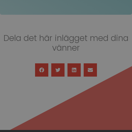
Dela det här inlägget med dina
vänner