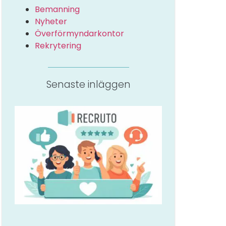
Bemanning
Nyheter
Överförmyndarkontor
Rekrytering
Senaste inläggen