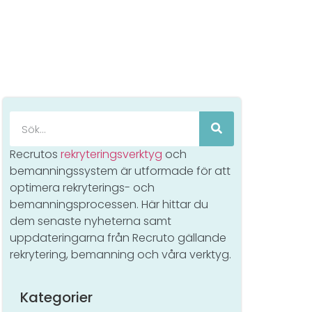
Recrutos
rekryteringsverktyg
och
bemanningssystem är utformade för att
optimera rekryterings- och
bemanningsprocessen. Här hittar du
dem senaste nyheterna samt
uppdateringarna från Recruto gällande
rekrytering, bemanning och våra verktyg.
Kategorier