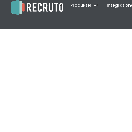
Produkter
Integration