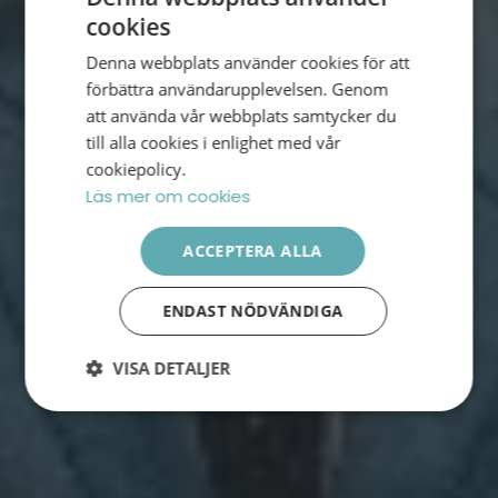
cookies
SWEDISH
Denna webbplats använder cookies för att
ENGLISH
förbättra användarupplevelsen. Genom
att använda vår webbplats samtycker du
till alla cookies i enlighet med vår
cookiepolicy.
Läs mer om cookies
ACCEPTERA ALLA
ENDAST NÖDVÄNDIGA
VISA DETALJER
Strikt
Prestanda
Inriktning
nödvändigt