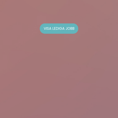
VISA LEDIGA JOBB