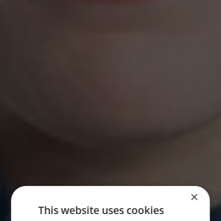
×
This website uses cookies